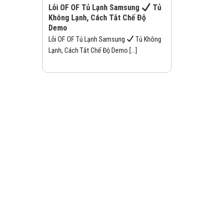
Lỗi OF OF Tủ Lạnh Samsung
Tủ
Không Lạnh, Cách Tắt Chế Độ
Demo
Lỗi OF OF Tủ Lạnh Samsung
Tủ Không
Lạnh, Cách Tắt Chế Độ Demo [...]