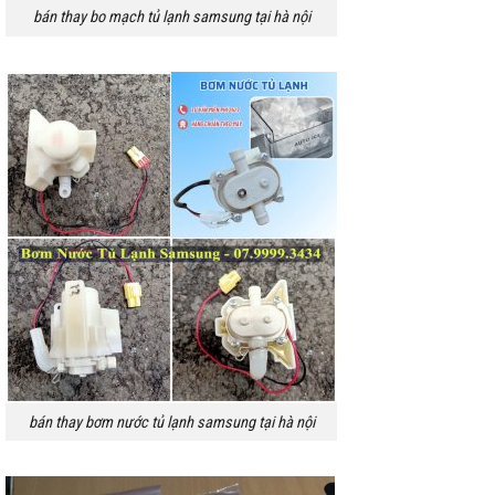
bán thay bo mạch tủ lạnh samsung tại hà nội
bán thay bơm nước tủ lạnh samsung tại hà nội