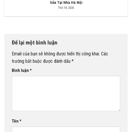
Sửa Tại Nhà Hà Nội
Th6 18, 2026
Để lại một bình luận
Email của bạn sẽ không được hiển thị công khai.
Các
trường bắt buộc được đánh dấu
*
Bình luận
*
Tên
*