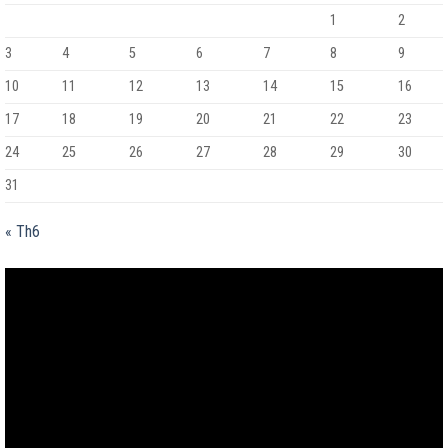
1
2
3
4
5
6
7
8
9
10
11
12
13
14
15
16
17
18
19
20
21
22
23
24
25
26
27
28
29
30
31
« Th6
Trình
chơi
Video