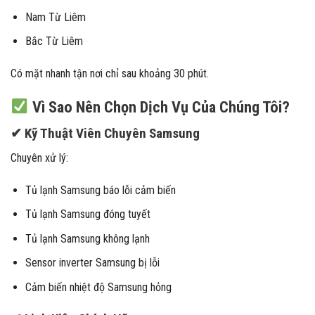
Nam Từ Liêm
Bắc Từ Liêm
Có mặt nhanh tận nơi chỉ sau khoảng 30 phút.
Vì Sao Nên Chọn Dịch Vụ Của Chúng Tôi?
✔ Kỹ Thuật Viên Chuyên Samsung
Chuyên xử lý:
Tủ lạnh Samsung báo lỗi cảm biến
Tủ lạnh Samsung đóng tuyết
Tủ lạnh Samsung không lạnh
Sensor inverter Samsung bị lỗi
Cảm biến nhiệt độ Samsung hỏng