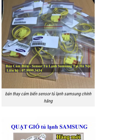
bán thay cảm biến sensor tủ lạnh samsung chính
hãng