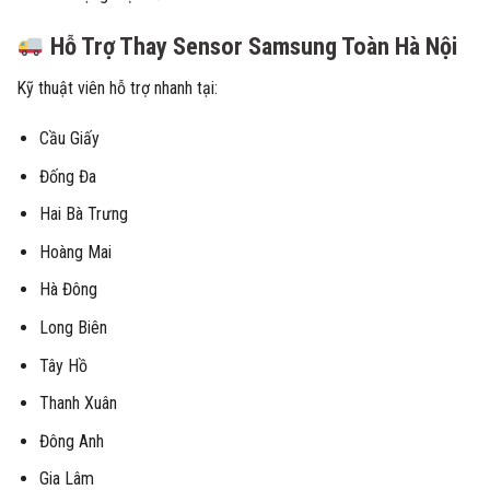
Hỗ Trợ Thay Sensor Samsung Toàn Hà Nội
Kỹ thuật viên hỗ trợ nhanh tại:
Cầu Giấy
Đống Đa
Hai Bà Trưng
Hoàng Mai
Hà Đông
Long Biên
Tây Hồ
Thanh Xuân
Đông Anh
Gia Lâm