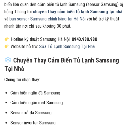
biến liên quan đến cảm biến tủ lạnh Samsung (sensor Samsung) bị
hỏng. Chúng tôi
chuyên thay cảm biến tủ lạnh Samsung tại nhà
và
bán sensor Samsung chính hãng tại Hà Nội
với hỗ trợ kỹ thuật
nhanh tận nơi chỉ sau khoảng 30 phút.
Hotline kỹ thuật Samsung Hà Nội:
0943.980.980
Website hỗ trợ:
Sửa Tủ Lạnh Samsung Tại Nhà
Chuyên Thay Cảm Biến Tủ Lạnh Samsung
Tại Nhà
Chúng tôi nhận thay:
Cảm biến ngăn đá Samsung
Cảm biến ngăn mát Samsung
Sensor xả đá Samsung
Sensor inverter Samsung