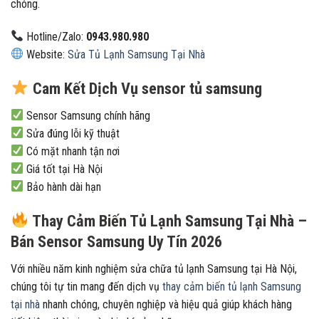
chóng.
Hotline/Zalo:
0943.980.980
Website:
Sửa Tủ Lạnh Samsung Tại Nhà
Cam Kết Dịch Vụ sensor tủ samsung
Sensor Samsung chính hãng
Sửa đúng lỗi kỹ thuật
Có mặt nhanh tận nơi
Giá tốt tại Hà Nội
Bảo hành dài hạn
Thay Cảm Biến Tủ Lạnh Samsung Tại Nhà –
Bán Sensor Samsung Uy Tín 2026
Với nhiều năm kinh nghiệm sửa chữa tủ lạnh Samsung tại Hà Nội,
chúng tôi tự tin mang đến dịch vụ
thay cảm biến tủ lạnh Samsung
tại nhà
nhanh chóng, chuyên nghiệp và hiệu quả giúp khách hàng