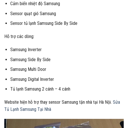
Cảm biến nhiệt độ Samsung
Sensor quạt gió Samsung
Sensor tủ lạnh Samsung Side By Side
Hỗ trợ các dòng:
Samsung Inverter
Samsung Side By Side
Samsung Multi Door
Samsung Digital Inverter
Tủ lạnh Samsung 2 cánh – 4 cánh
Website hiện hỗ trợ thay sensor Samsung tận nhà tại Hà Nội.
Sửa
Tủ Lạnh Samsung Tại Nhà