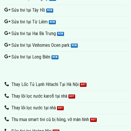
Sửa tivi tại Tây Hồ
Sửa tivi tại Từ Liêm
Sửa tivi tại Hai Bà Trưng
Sửa tivi tại Vinhomes Ocen park
Sửa tivi tại Long Biên
Thay Lốc Tủ Lạnh Hitachi Tại Hà Nội
Thay lõi lọc nước karofi tại nhà
Thay lõi lọc nước tại nhà
Thu mua smart tivi cũ bị hỏng, vỡ màn hình