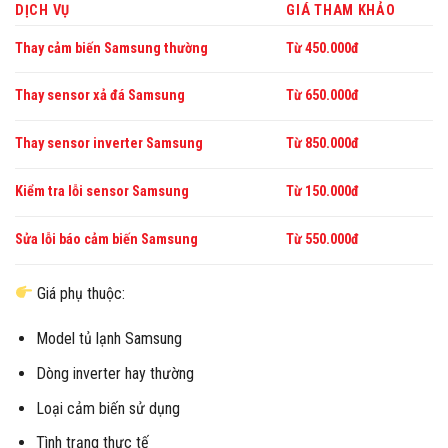
DỊCH VỤ
GIÁ THAM KHẢO
Thay cảm biến Samsung thường
Từ 450.000đ
Thay sensor xả đá Samsung
Từ 650.000đ
Thay sensor inverter Samsung
Từ 850.000đ
Kiểm tra lỗi sensor Samsung
Từ 150.000đ
Sửa lỗi báo cảm biến Samsung
Từ 550.000đ
Giá phụ thuộc:
Model tủ lạnh Samsung
Dòng inverter hay thường
Loại cảm biến sử dụng
Tình trạng thực tế