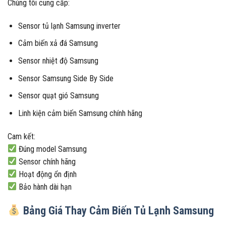
Chúng tôi cung cấp:
Sensor tủ lạnh Samsung inverter
Cảm biến xả đá Samsung
Sensor nhiệt độ Samsung
Sensor Samsung Side By Side
Sensor quạt gió Samsung
Linh kiện cảm biến Samsung chính hãng
Cam kết:
Đúng model Samsung
Sensor chính hãng
Hoạt động ổn định
Bảo hành dài hạn
Bảng Giá Thay Cảm Biến Tủ Lạnh Samsung