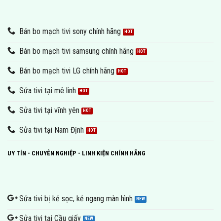
Bán bo mạch tivi sony chính hãng
Bán bo mạch tivi samsung chính hãng
Bán bo mạch tivi LG chính hãng
Sửa tivi tại mê linh
Sửa tivi tại vĩnh yên
Sửa tivi tại Nam Định
UY TÍN - CHUYÊN NGHIỆP - LINH KIỆN CHÍNH HÃNG
Sửa tivi bị kẻ sọc, kẻ ngang màn hình
Sửa tivi tại Cầu giấy