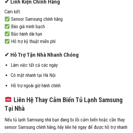
✔ Linh Kiện Chính Hãng
Cam kết:
Sensor Samsung chính hãng
Báo giá minh bạch
Bảo hành dài hạn
Hỗ trợ kỹ thuật miễn phí
✔ Hỗ Trợ Tận Nhà Nhanh Chóng
Làm việc tất cả các ngày
Có mặt nhanh tại Hà Nội
Hỗ trợ ngoài giờ hành chính
Liên Hệ Thay Cảm Biến Tủ Lạnh Samsung
Tại Nhà
Nếu tủ lạnh Samsung nhà bạn đang bị lỗi cảm biến hoặc cần thay
sensor Samsung chính hãng, hãy liên hệ ngay để được hỗ trợ nhanh