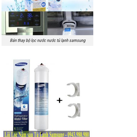
Bán thay bộ lọc nước nước tủ lạnh samsung