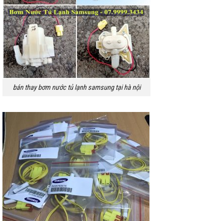
bán thay bơm nước tủ lạnh samsung tại hà nội