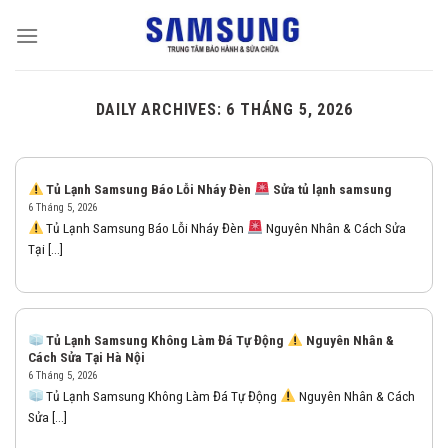
Skip
to
content
DAILY ARCHIVES:
6 THÁNG 5, 2026
Tủ Lạnh Samsung Báo Lỗi Nháy Đèn
Sửa tủ lạnh samsung
6 Tháng 5, 2026
Tủ Lạnh Samsung Báo Lỗi Nháy Đèn
Nguyên Nhân & Cách Sửa
Tại [...]
Tủ Lạnh Samsung Không Làm Đá Tự Động
Nguyên Nhân &
Cách Sửa Tại Hà Nội
6 Tháng 5, 2026
Tủ Lạnh Samsung Không Làm Đá Tự Động
Nguyên Nhân & Cách
Sửa [...]