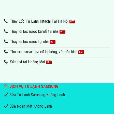
Thay Lốc Tủ Lạnh Hitachi Tại Hà Nội
Thay lõi lọc nước karofi tại nhà
Thay lõi lọc nước tại nhà
Thu mua smart tivi cũ bị hỏng, vỡ màn hình
Sửa tivi tại Hoàng Mai
DỊCH VỤ TỦ LẠNH SAMSUNG
Sửa Tủ Lạnh Samsung Không Lạnh
Sửa Ngăn Mát Không Lạnh