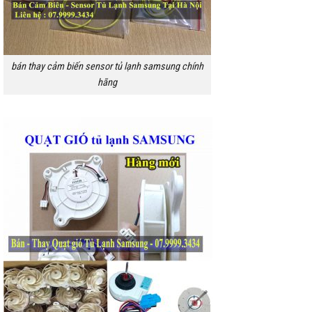
bán thay cảm biến sensor tủ lạnh samsung chính
hãng