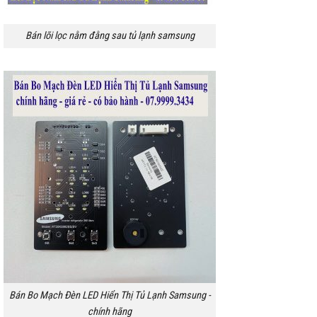
Bán lõi lọc nằm đằng sau tủ lạnh samsung
Bán Bo Mạch Đèn LED Hiển Thị Tủ Lạnh Samsung -
chính hãng