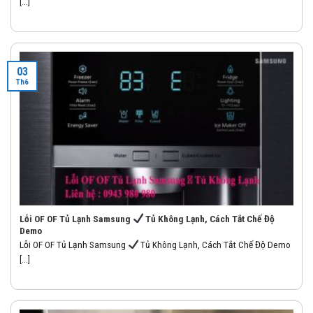
[...]
03
Th6
Lỗi OF OF Tủ Lạnh Samsung
Tủ Không Lạnh, Cách Tắt Chế Độ
Demo
Lỗi OF OF Tủ Lạnh Samsung
Tủ Không Lạnh, Cách Tắt Chế Độ Demo
[...]