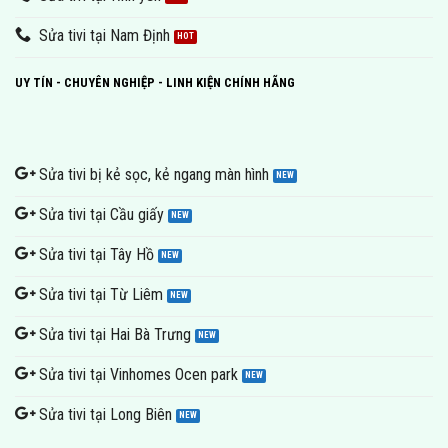
Sửa tivi tại Nam Định
UY TÍN - CHUYÊN NGHIỆP - LINH KIỆN CHÍNH HÃNG
Sửa tivi bị kẻ sọc, kẻ ngang màn hình
Sửa tivi tại Cầu giấy
Sửa tivi tại Tây Hồ
Sửa tivi tại Từ Liêm
Sửa tivi tại Hai Bà Trưng
Sửa tivi tại Vinhomes Ocen park
Sửa tivi tại Long Biên