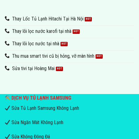
Thay Lốc Tủ Lạnh Hitachi Tại Hà Nội
Thay lõi lọc nước karofi tại nhà
Thay lõi lọc nước tại nhà
Thu mua smart tivi cũ bị hỏng, vỡ màn hình
Sửa tivi tại Hoàng Mai
DỊCH VỤ TỦ LẠNH SAMSUNG
Sửa Tủ Lạnh Samsung Không Lạnh
Sửa Ngăn Mát Không Lạnh
Sửa Không Đông Đá