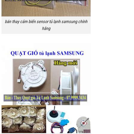
bán thay cảm biến sensor tủ lạnh samsung chính
hãng