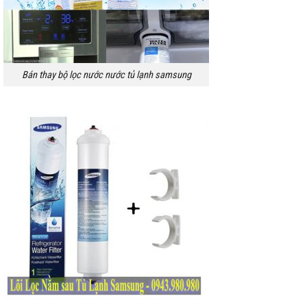
Bán thay bộ lọc nước nước tủ lạnh samsung