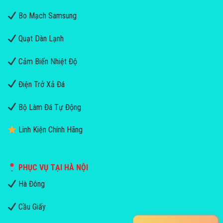
Bo Mạch Samsung
Quạt Dàn Lạnh
Cảm Biến Nhiệt Độ
Điện Trở Xả Đá
Bộ Làm Đá Tự Động
Linh Kiện Chính Hãng
PHỤC VỤ TẠI HÀ NỘI
Hà Đông
Cầu Giấy