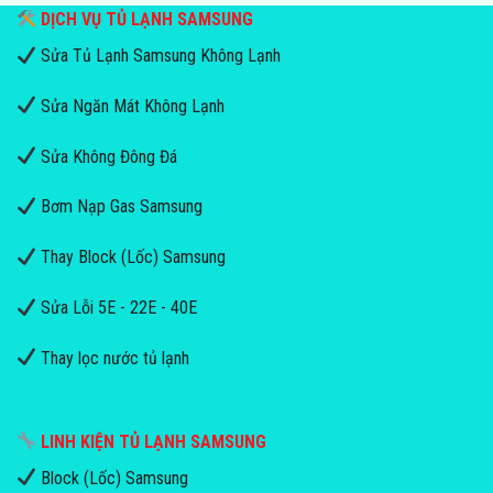
DỊCH VỤ TỦ LẠNH SAMSUNG
Sửa Tủ Lạnh Samsung Không Lạnh
Sửa Ngăn Mát Không Lạnh
Sửa Không Đông Đá
Bơm Nạp Gas Samsung
Thay Block (Lốc) Samsung
Sửa Lỗi 5E - 22E - 40E
Thay lọc nước tủ lạnh
LINH KIỆN TỦ LẠNH SAMSUNG
Block (Lốc) Samsung