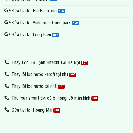
Sửa tivi tại Hai Bà Trưng
Sửa tivi tại Vinhomes Ocen park
Sửa tivi tại Long Biên
Thay Lốc Tủ Lạnh Hitachi Tại Hà Nội
Thay lõi lọc nước karofi tại nhà
Thay lõi lọc nước tại nhà
Thu mua smart tivi cũ bị hỏng, vỡ màn hình
Sửa tivi tại Hoàng Mai