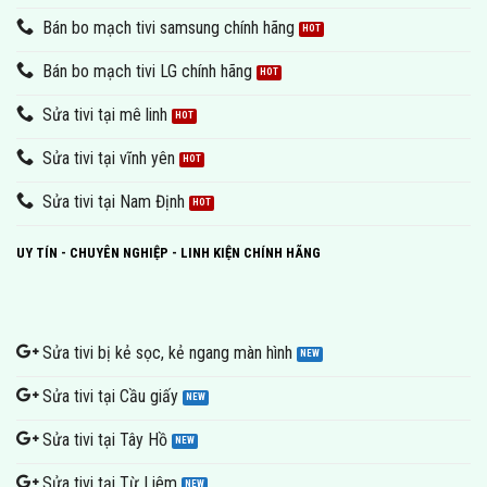
Bán bo mạch tivi samsung chính hãng
Bán bo mạch tivi LG chính hãng
Sửa tivi tại mê linh
Sửa tivi tại vĩnh yên
Sửa tivi tại Nam Định
UY TÍN - CHUYÊN NGHIỆP - LINH KIỆN CHÍNH HÃNG
Sửa tivi bị kẻ sọc, kẻ ngang màn hình
Sửa tivi tại Cầu giấy
Sửa tivi tại Tây Hồ
Sửa tivi tại Từ Liêm