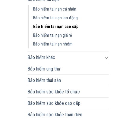
Bảo hiểm tai nạn cá nhân
Bảo hiểm tai nạn lao động
Bảo hiểm tai nạn cao cấp
Bảo hiểm tai nạn giá rẻ
Bảo hiểm tai nạn nhóm
Bảo hiểm khác
Bảo hiểm ung thư
Bảo hiểm thai sản
Bảo hiểm sức khỏe tổ chức
Bảo hiểm sức khỏe cao cấp
Bảo hiểm sức khỏe toàn diện