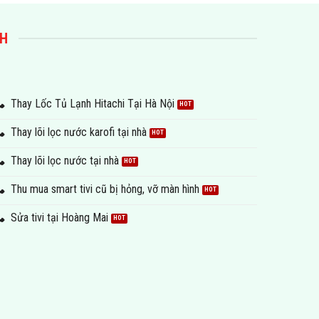
NH
Thay Lốc Tủ Lạnh Hitachi Tại Hà Nội
Thay lõi lọc nước karofi tại nhà
Thay lõi lọc nước tại nhà
Thu mua smart tivi cũ bị hỏng, vỡ màn hình
Sửa tivi tại Hoàng Mai