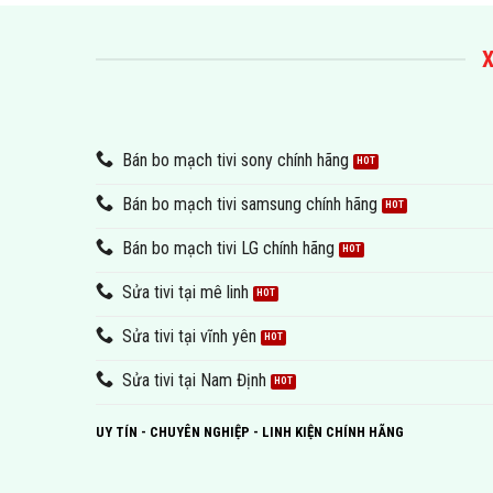
X
Bán bo mạch tivi sony chính hãng
Bán bo mạch tivi samsung chính hãng
Bán bo mạch tivi LG chính hãng
Sửa tivi tại mê linh
Sửa tivi tại vĩnh yên
Sửa tivi tại Nam Định
UY TÍN - CHUYÊN NGHIỆP - LINH KIỆN CHÍNH HÃNG