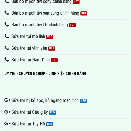
Bán bo mạch tivi sony chính hãng
Bán bo mạch tivi samsung chính hãng
Bán bo mạch tivi LG chính hãng
Sửa tivi tại mê linh
Sửa tivi tại vĩnh yên
Sửa tivi tại Nam Định
UY TÍN - CHUYÊN NGHIỆP - LINH KIỆN CHÍNH HÃNG
Sửa tivi bị kẻ sọc, kẻ ngang màn hình
Sửa tivi tại Cầu giấy
Sửa tivi tại Tây Hồ