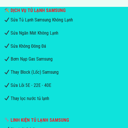
DỊCH VỤ TỦ LẠNH SAMSUNG
Sửa Tủ Lạnh Samsung Không Lạnh
Sửa Ngăn Mát Không Lạnh
Sửa Không Đông Đá
Bơm Nạp Gas Samsung
Thay Block (Lốc) Samsung
Sửa Lỗi 5E - 22E - 40E
Thay lọc nước tủ lạnh
LINH KIỆN TỦ LẠNH SAMSUNG