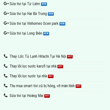
Sửa tivi tại Từ Liêm
Sửa tivi tại Hai Bà Trưng
Sửa tivi tại Vinhomes Ocen park
Sửa tivi tại Long Biên
Thay Lốc Tủ Lạnh Hitachi Tại Hà Nội
Thay lõi lọc nước karofi tại nhà
Thay lõi lọc nước tại nhà
Thu mua smart tivi cũ bị hỏng, vỡ màn hình
Sửa tivi tại Hoàng Mai